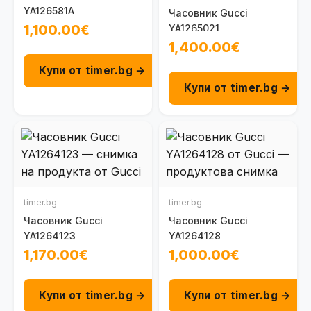
YA126581A
Часовник Gucci
1,100.00€
YA1265021
1,400.00€
Купи от timer.bg →
Купи от timer.bg →
timer.bg
timer.bg
Часовник Gucci
Часовник Gucci
YA1264123
YA1264128
1,170.00€
1,000.00€
Купи от timer.bg →
Купи от timer.bg →