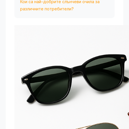
Кои са най-добрите слънчеви очила за
различните потребители?