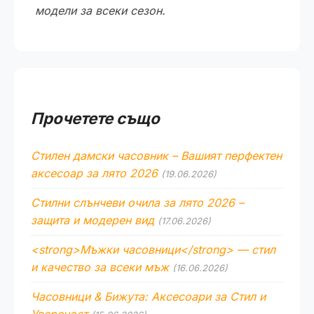
модели за всеки сезон.
Прочетете също
Стилен дамски часовник – Вашият перфектен
аксесоар за лято 2026
(19.06.2026)
Стилни слънчеви очила за лято 2026 –
защита и модерен вид
(17.06.2026)
<strong>Мъжки часовници</strong> — стил
и качество за всеки мъж
(16.06.2026)
Часовници & Бижута: Аксесоари за Стил и