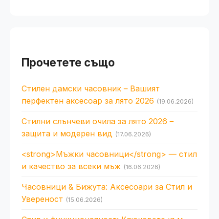
Прочетете също
Стилен дамски часовник – Вашият
перфектен аксесоар за лято 2026
(19.06.2026)
Стилни слънчеви очила за лято 2026 –
защита и модерен вид
(17.06.2026)
<strong>Мъжки часовници</strong> — стил
и качество за всеки мъж
(16.06.2026)
Часовници & Бижута: Аксесоари за Стил и
Увереност
(15.06.2026)