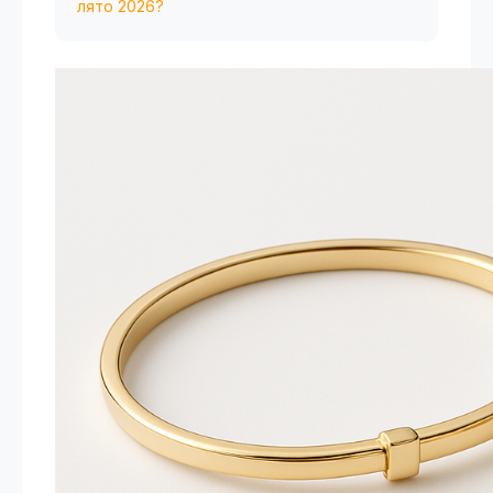
лято 2026?