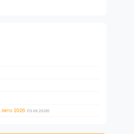
 лято 2026
(13.06.2026)