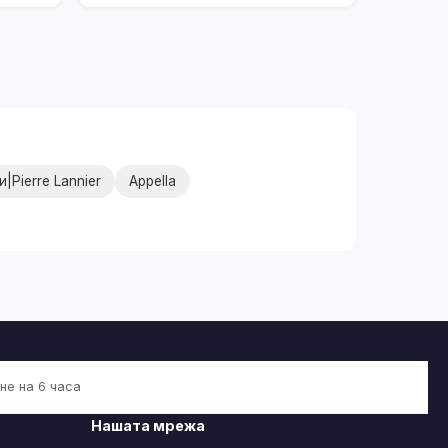
Pierre Lannier
Appella
не на 6 часа
Нашата мрежа