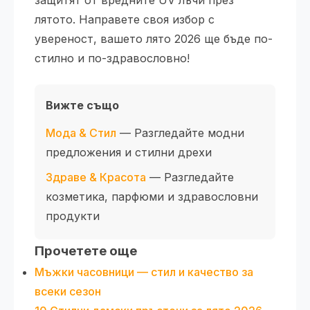
лятото. Направете своя избор с
увереност, вашето лято 2026 ще бъде по-
стилно и по-здравословно!
Вижте също
Мода & Стил
— Разгледайте модни
предложения и стилни дрехи
Здраве & Красота
— Разгледайте
козметика, парфюми и здравословни
продукти
Прочетете още
Мъжки часовници — стил и качество за
всеки сезон