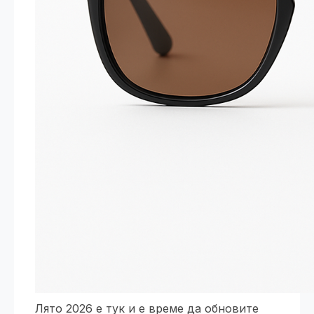
Лято 2026 е тук и е време да обновите