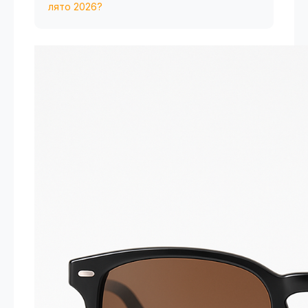
лято 2026?