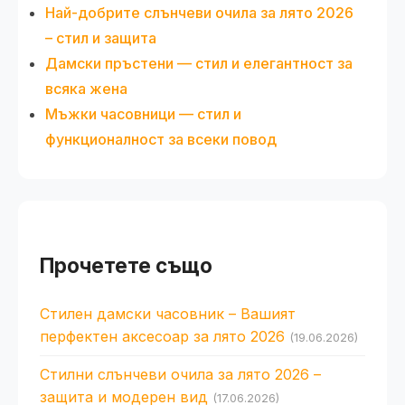
Най-добрите слънчеви очила за лято 2026
– стил и защита
Дамски пръстени — стил и елегантност за
всяка жена
Мъжки часовници — стил и
функционалност за всеки повод
Прочетете също
Стилен дамски часовник – Вашият
перфектен аксесоар за лято 2026
(19.06.2026)
Стилни слънчеви очила за лято 2026 –
защита и модерен вид
(17.06.2026)