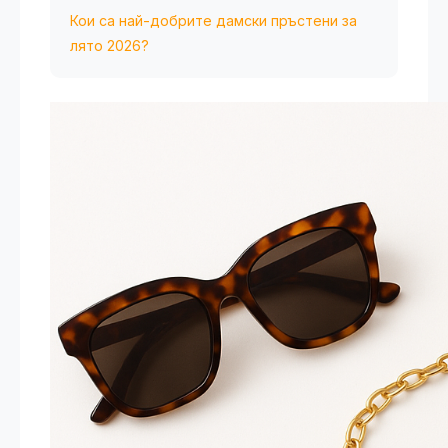
Кои са най-добрите дамски пръстени за
лято 2026?