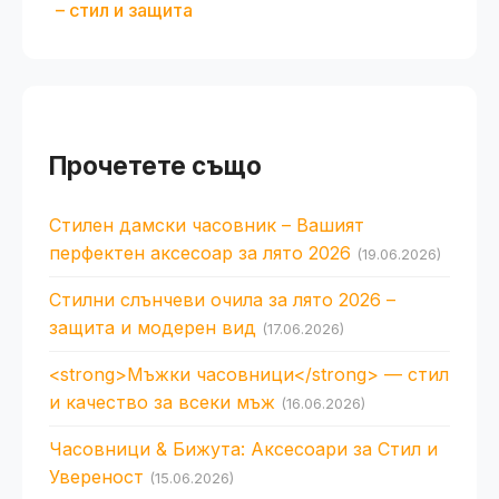
– стил и защита
Прочетете също
Стилен дамски часовник – Вашият
перфектен аксесоар за лято 2026
(19.06.2026)
Стилни слънчеви очила за лято 2026 –
защита и модерен вид
(17.06.2026)
<strong>Мъжки часовници</strong> — стил
и качество за всеки мъж
(16.06.2026)
Часовници & Бижута: Аксесоари за Стил и
Увереност
(15.06.2026)