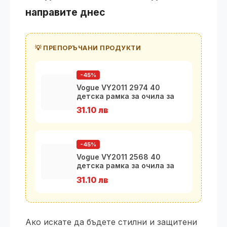
направите днес
💡 ПРЕПОРЪЧАНИ ПРОДУКТИ
-45%
Vogue VY2011 2974 40
детска рамка за очила за
момчета 1
31.10 лв
-45%
Vogue VY2011 2568 40
детска рамка за очила за
момичета
31.10 лв
Ако искате да бъдете стилни и защитени