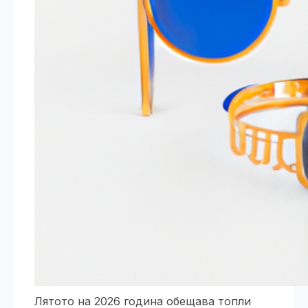
Лятото на 2026 година обещава топли