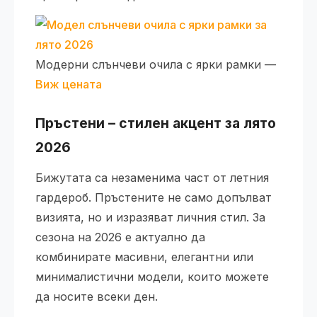
Модерни слънчеви очила с ярки рамки —
Виж цената
Пръстени – стилен акцент за лято
2026
Бижутата са незаменима част от летния
гардероб. Пръстените не само допълват
визията, но и изразяват личния стил. За
сезона на 2026 е актуално да
комбинирате масивни, елегантни или
минималистични модели, които можете
да носите всеки ден.