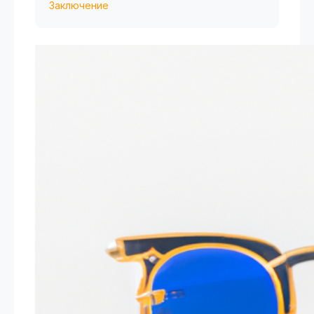
Заключение