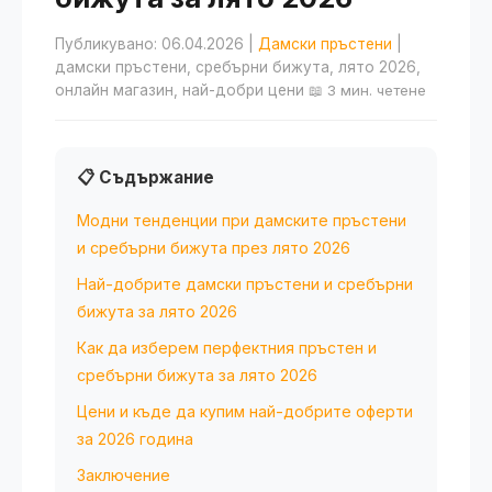
Публикувано: 06.04.2026
|
Дамски пръстени
|
дамски пръстени, сребърни бижута, лято 2026,
онлайн магазин, най-добри цени
📖 3 мин. четене
📋 Съдържание
Модни тенденции при дамските пръстени
и сребърни бижута през лято 2026
Най-добрите дамски пръстени и сребърни
бижута за лято 2026
Как да изберем перфектния пръстен и
сребърни бижута за лято 2026
Цени и къде да купим най-добрите оферти
за 2026 година
Заключение