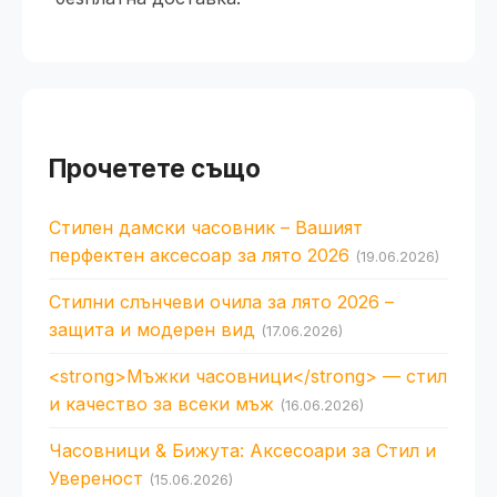
Прочетете също
Стилен дамски часовник – Вашият
перфектен аксесоар за лято 2026
(19.06.2026)
Стилни слънчеви очила за лято 2026 –
защита и модерен вид
(17.06.2026)
<strong>Мъжки часовници</strong> — стил
и качество за всеки мъж
(16.06.2026)
Часовници & Бижута: Аксесоари за Стил и
Увереност
(15.06.2026)