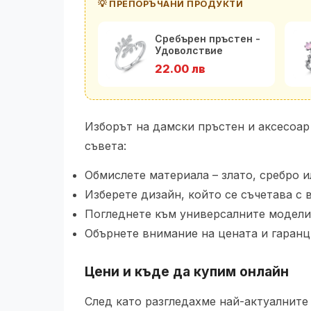
💡 ПРЕПОРЪЧАНИ ПРОДУКТИ
Сребърен пръстен -
Удоволствие
22.00 лв
Изборът на дамски пръстен и аксесоар
съвета:
Обмислете материала – злато, сребро и
Изберете дизайн, който се съчетава с
Погледнете към универсалните модели,
Обърнете внимание на цената и гаранц
Цени и къде да купим онлайн
След като разгледахме най-актуалните 