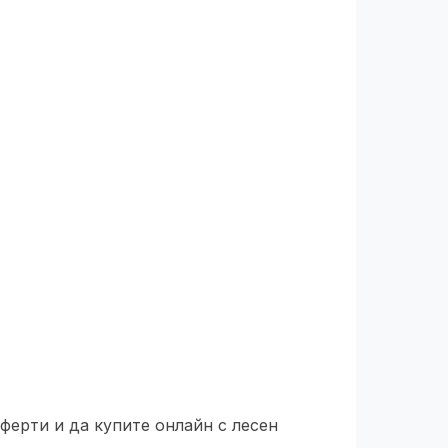
ферти и да купите онлайн с лесен