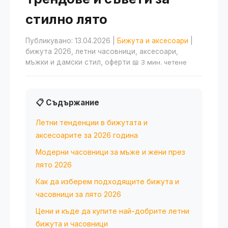
стилно лято
Публикувано: 13.04.2026
|
Бижута и аксесоари
|
бижута 2026, летни часовници, аксесоари,
мъжки и дамски стил, оферти
📖 3 мин. четене
📋 Съдържание
Летни тенденции в бижутата и
аксесоарите за 2026 година
Модерни часовници за мъже и жени през
лято 2026
Как да изберем подходящите бижута и
часовници за лято 2026
Цени и къде да купите най-добрите летни
бижута и часовници