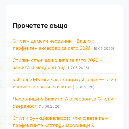
Прочетете също
Стилен дамски часовник – Вашият
перфектен аксесоар за лято 2026
(19.06.2026)
Стилни слънчеви очила за лято 2026 –
защита и модерен вид
(17.06.2026)
<strong>Мъжки часовници</strong> — стил
и качество за всеки мъж
(16.06.2026)
Часовници & Бижута: Аксесоари за Стил и
Увереност
(15.06.2026)
Стил и функционалност: Ключовете към
перфектните <strong>часовници &