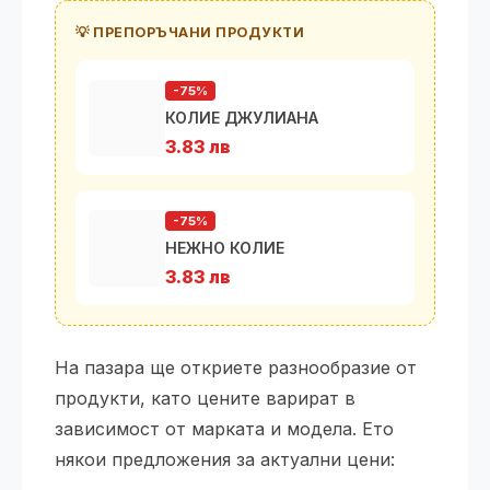
💡 ПРЕПОРЪЧАНИ ПРОДУКТИ
-75%
КОЛИЕ ДЖУЛИАНА
3.83 лв
-75%
НЕЖНО КОЛИЕ
3.83 лв
На пазара ще откриете разнообразие от
продукти, като цените варират в
зависимост от марката и модела. Ето
някои предложения за актуални цени: