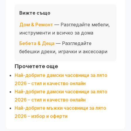
Вижте също
Дом & Ремонт
— Разгледайте мебели,
инструменти и всичко за дома
Бебета & Деца
— Разгледайте
бебешки дрехи, играчки и аксесоари
Прочетете още
Най-добрите дамски часовници за лято
2026 – стил и качество онлайн
Най-добрите дамски часовници за лято
2026 – стил и качество онлайн
Най-добрите мъжки часовници за лято
2026 – избор и оферти