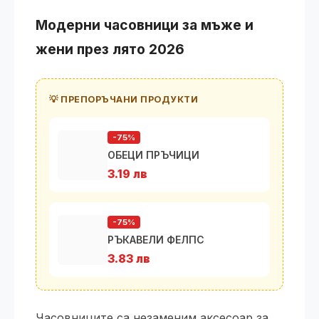
Модерни часовници за мъже и
жени през лято 2026
💡 ПРЕПОРЪЧАНИ ПРОДУКТИ
-75%
ОБЕЦИ ПРЪЧИЦИ
3.19 лв
-75%
РЪКАВЕЛИ ФЕЛПС
3.83 лв
Часовниците са незаменим аксесоар за