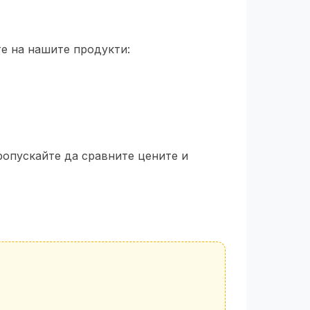
те на нашите продукти:
ропускайте да сравните цените и