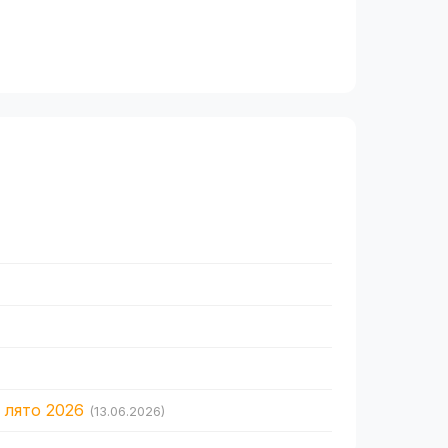
 лято 2026
(13.06.2026)