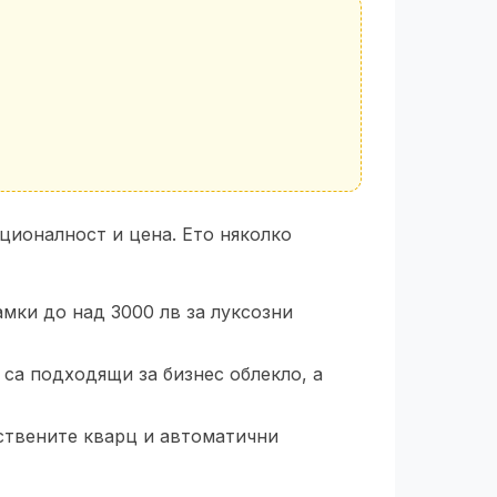
ционалност и цена. Ето няколко
мки до над 3000 лв за луксозни
а подходящи за бизнес облекло, а
ествените кварц и автоматични