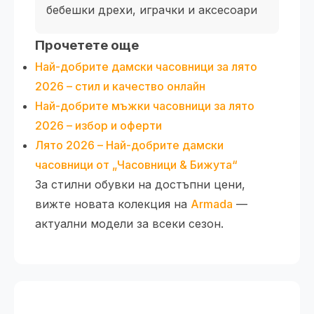
бебешки дрехи, играчки и аксесоари
Прочетете още
Най-добрите дамски часовници за лято
2026 – стил и качество онлайн
Най-добрите мъжки часовници за лято
2026 – избор и оферти
Лято 2026 – Най-добрите дамски
часовници от „Часовници & Бижута“
За стилни обувки на достъпни цени,
вижте новата колекция на
Armada
—
актуални модели за всеки сезон.