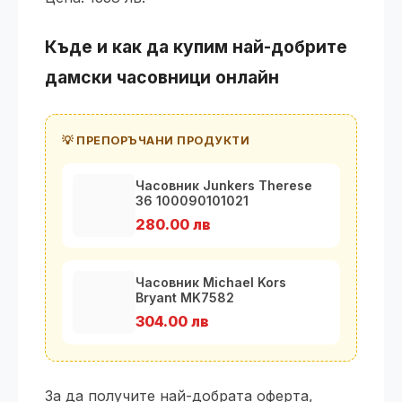
Къде и как да купим най-добрите
дамски часовници онлайн
💡 ПРЕПОРЪЧАНИ ПРОДУКТИ
Часовник Junkers Therese
36 100090101021
280.00 лв
Часовник Michael Kors
Bryant MK7582
304.00 лв
За да получите най-добрата оферта,