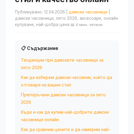
Публикувано: 12.04.2026
|
дамски часовници
|
дамски часовници, лято 2026, аксесоари, онлайн
купуване, най-добра цена
📖 4 мин. четене
📋 Съдържание
Тенденции при дамските часовници за
лято 2026
Как да изберем дамски часовник, който да
отговаря на вашия стил
Препоръчани дамски часовници за лято
2026
Къде и как да купим най-добрите дамски
часовници онлайн
Как да сравним цените и да намерим най-