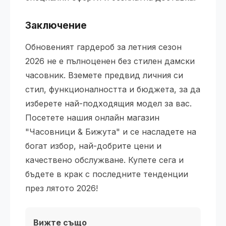
Заключение
Обновеният гардероб за летния сезон
2026 не е пълноценен без стилен дамски
часовник. Вземете предвид личния си
стил, функционалността и бюджета, за да
изберете най-подходящия модел за вас.
Посетете нашия онлайн магазин
"Часовници & Бижута" и се насладете на
богат избор, най-добрите цени и
качествено обслужване. Купете сега и
бъдете в крак с последните тенденции
през лятото 2026!
Вижте също