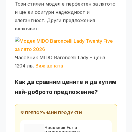
Този стилен модел е перфектен за лятото
и ще ви осигури надеждност и
елегантност. Други предложения
включват:
Часовник MIDO Baroncelli Lady – цена
1204 лв.
Виж цената
Как да сравним цените и да купим
най-доброто предложение?
💡 ПРЕПОРЪЧАНИ ПРОДУКТИ
Часовник Furla