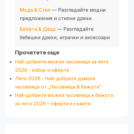
Мода & Стил
— Разгледайте модни
предложения и стилни дрехи
Бебета & Деца
— Разгледайте
бебешки дрехи, играчки и аксесоари
Прочетете още
Най-добрите мъжки часовници за лято
2026 – избор и оферти
Лято 2026 – Най-добрите дамски
часовници от „Часовници & Бижута“
Най-добрите мъжки часовници и бижута
за лято 2026 – оферти и съвети