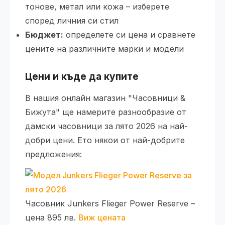
тонове, метал или кожа – изберете
според личния си стил
Бюджет:
определете си цена и сравнете
цените на различните марки и модели
Цени и къде да купите
В нашия онлайн магазин "Часовници &
Бижута" ще намерите разнообразие от
дамски часовници за лято 2026 на най-
добри цени. Ето някои от най-добрите
предложения:
Часовник Junkers Flieger Power Reserve –
цена 895 лв.
Виж цената