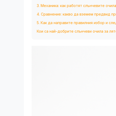
3. Механика: как работят слънчевите очила
4. Сравнение: какво да вземем предвид пр
5. Как да направите правилния избор и сл
Кои са най-добрите слънчеви очила за лят