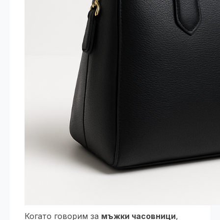
Когато говорим за
мъжки часовници
,