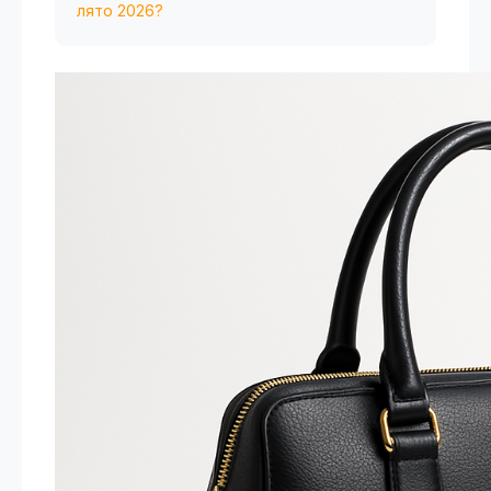
лято 2026?