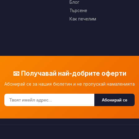
Блог
Търсене
Как печелим
📧 Получавай най-добрите оферти
Абонирай се за нашия бюлетин и не пропускай намаленията
Абонирай се