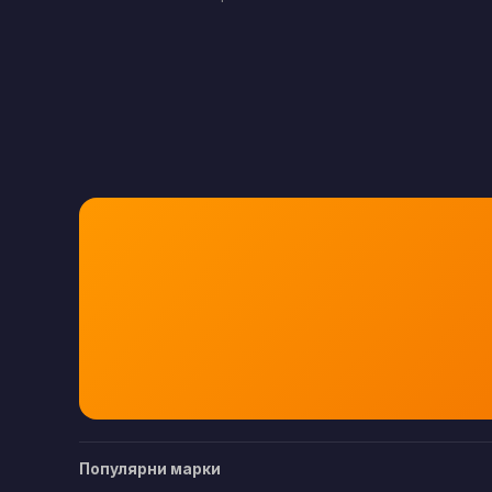
Популярни марки