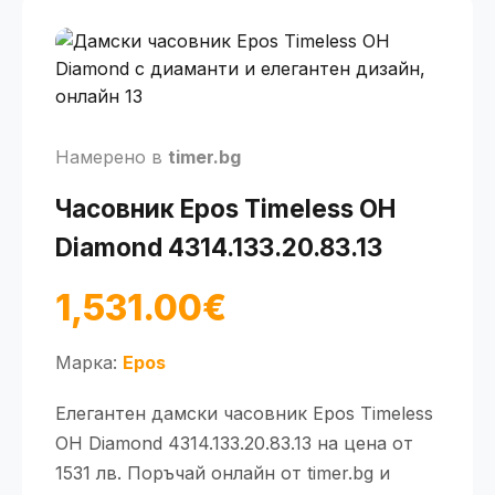
Намерено в
timer.bg
Часовник Epos Timeless OH
Diamond 4314.133.20.83.13
1,531.00€
Марка:
Epos
Елегантен дамски часовник Epos Timeless
OH Diamond 4314.133.20.83.13 на цена от
1531 лв. Поръчай онлайн от timer.bg и