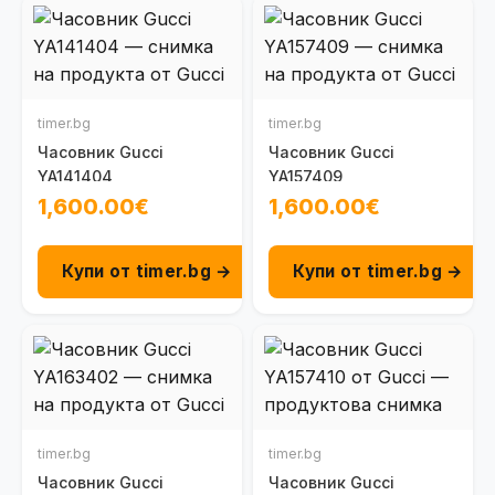
timer.bg
timer.bg
Часовник Gucci
Часовник Gucci
YA141404
YA157409
1,600.00€
1,600.00€
Купи от timer.bg →
Купи от timer.bg →
timer.bg
timer.bg
Часовник Gucci
Часовник Gucci