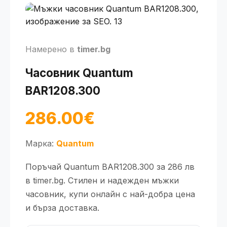
Намерено в
timer.bg
Часовник Quantum
BAR1208.300
286.00€
Марка:
Quantum
Поръчай Quantum BAR1208.300 за 286 лв
в timer.bg. Стилен и надежден мъжки
часовник, купи онлайн с най-добра цена
и бърза доставка.