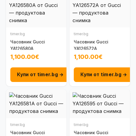
timer.bg
timer.bg
Часовник Gucci
Часовник Gucci
YA126580A
YA126572A
1,100.00€
1,100.00€
Купи от timer.bg →
Купи от timer.bg →
timer.bg
timer.bg
Часовник Gucci
Часовник Gucci