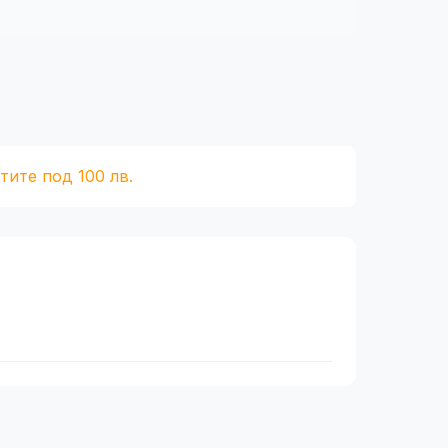
тите под 100 лв.