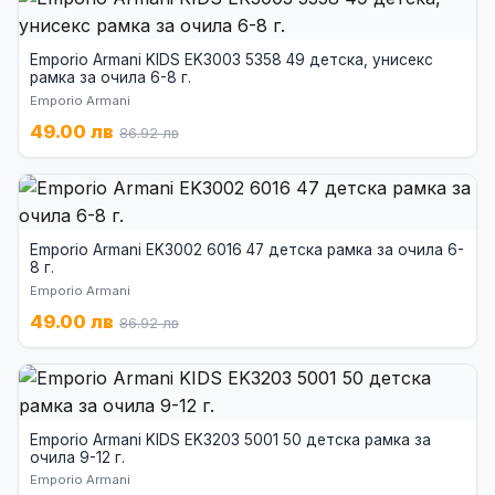
Emporio Armani KIDS EK3003 5358 49 детска, унисекс
рамка за очила 6-8 г.
Emporio Armani
49.00 лв
86.92 лв
Emporio Armani EK3002 6016 47 детска рамка за очила 6-
8 г.
Emporio Armani
49.00 лв
86.92 лв
Emporio Armani KIDS EK3203 5001 50 детска рамка за
очила 9-12 г.
Emporio Armani