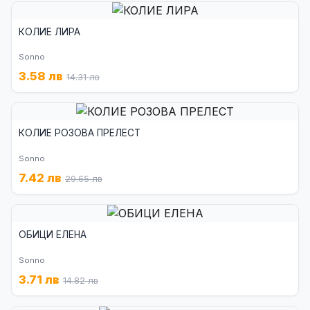
КОЛИЕ ЛИРА
Sonno
3.58 лв
14.31 лв
КОЛИЕ РОЗОВА ПРЕЛЕСТ
Sonno
7.42 лв
29.65 лв
ОБИЦИ ЕЛЕНА
Sonno
3.71 лв
14.82 лв