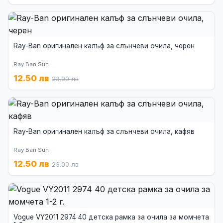
Ray-Ban оригинален калъф за слънчеви очила, черен
Ray Ban Sun
12.50 лв
23.00 лв
Ray-Ban оригинален калъф за слънчеви очила, кафяв
Ray Ban Sun
12.50 лв
23.00 лв
Vogue VY2011 2974 40 детска рамка за очила за момчета