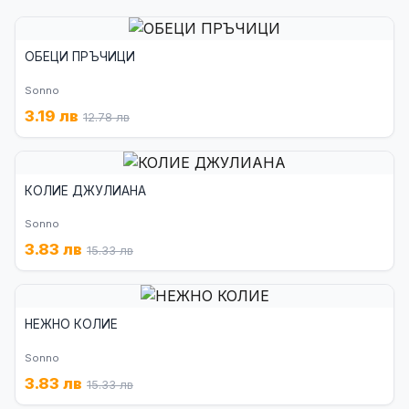
ОБЕЦИ ПРЪЧИЦИ
Sonno
3.19 лв
12.78 лв
КОЛИЕ ДЖУЛИАНА
Sonno
3.83 лв
15.33 лв
НЕЖНО КОЛИЕ
Sonno
3.83 лв
15.33 лв