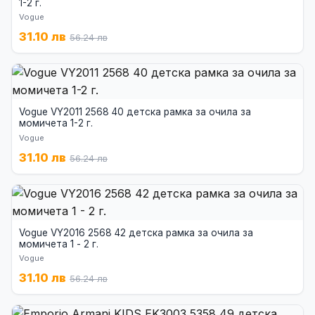
1-2 г.
Vogue
31.10 лв
56.24 лв
Vogue VY2011 2568 40 детска рамка за очила за
момичета 1-2 г.
Vogue
31.10 лв
56.24 лв
Vogue VY2016 2568 42 детска рамка за очила за
момичета 1 - 2 г.
Vogue
31.10 лв
56.24 лв