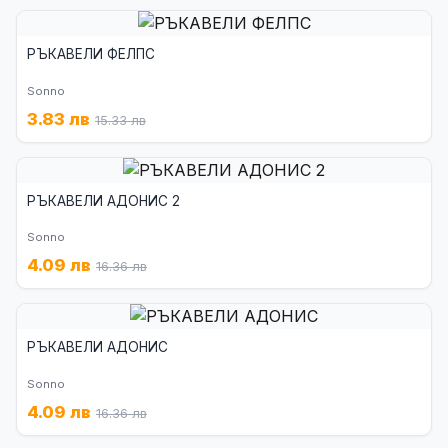
РЪКАВЕЛИ ФЕЛПС
Sonno
3.83 лв
15.33 лв
РЪКАВЕЛИ АДОНИС 2
Sonno
4.09 лв
16.36 лв
РЪКАВЕЛИ АДОНИС
Sonno
4.09 лв
16.36 лв