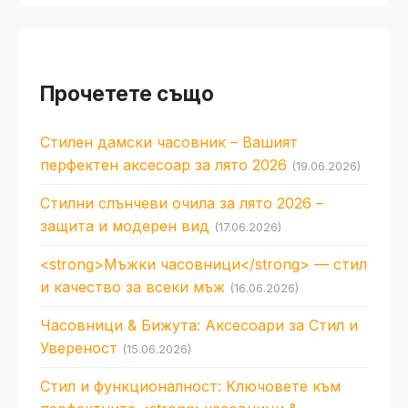
Прочетете също
Стилен дамски часовник – Вашият
перфектен аксесоар за лято 2026
(19.06.2026)
Стилни слънчеви очила за лято 2026 –
защита и модерен вид
(17.06.2026)
<strong>Мъжки часовници</strong> — стил
и качество за всеки мъж
(16.06.2026)
Часовници & Бижута: Аксесоари за Стил и
Увереност
(15.06.2026)
Стил и функционалност: Ключовете към