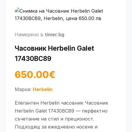
Намерено в
timer.bg
Часовник Herbelin Galet
17430BC89
650.00€
Марка:
Herbelin
Елегантен Herbelin часовник Часовник
Herbelin Galet 17430BC89 — перфектно
съчетание на стил и прецизност.
Подходящ за ежедневно носене и