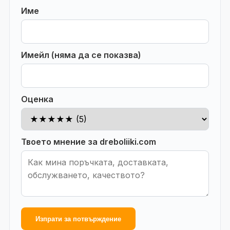
Име
Имейл (няма да се показва)
Оценка
Твоето мнение за dreboliiki.com
Изпрати за потвърждение