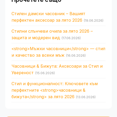
Стилен дамски часовник – Вашият
перфектен аксесоар за лято 2026
(19.06.2026)
Стилни слънчеви очила за лято 2026 –
защита и модерен вид
(17.06.2026)
<strong>Мъжки часовници</strong> — стил
и качество за всеки мъж
(16.06.2026)
Часовници & Бижута: Аксесоари за Стил и
Увереност
(15.06.2026)
Стил и функционалност: Ключовете към
перфектните <strong>часовници &
бижута</strong> за лято 2026
(13.06.2026)