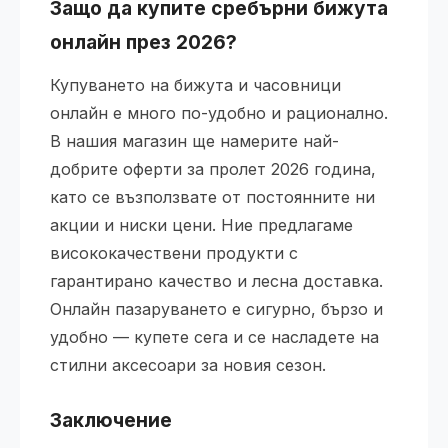
Защо да купите сребърни бижута
онлайн през 2026?
Купуването на бижута и часовници
онлайн е много по-удобно и рационално.
В нашия магазин ще намерите най-
добрите оферти за пролет 2026 година,
като се възползвате от постоянните ни
акции и ниски цени. Ние предлагаме
висококачествени продукти с
гарантирано качество и лесна доставка.
Онлайн пазаруването е сигурно, бързо и
удобно — купете сега и се насладете на
стилни аксесоари за новия сезон.
Заключение