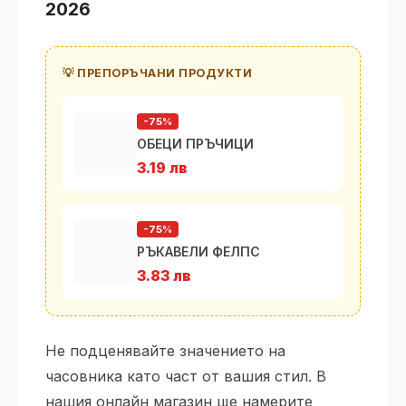
2026
💡 ПРЕПОРЪЧАНИ ПРОДУКТИ
-75%
ОБЕЦИ ПРЪЧИЦИ
3.19 лв
-75%
РЪКАВЕЛИ ФЕЛПС
3.83 лв
Не подценявайте значението на
часовника като част от вашия стил. В
нашия онлайн магазин ще намерите