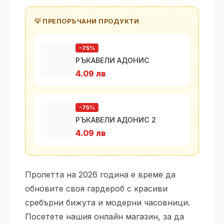
💡 ПРЕПОРЪЧАНИ ПРОДУКТИ
-75%
РЪКАВЕЛИ АДОНИС
4.09 лв
-75%
РЪКАВЕЛИ АДОНИС 2
4.09 лв
Пролетта на 2026 година е време да
обновите своя гардероб с красиви
сребърни бижута и модерни часовници.
Посетете нашия онлайн магазин, за да