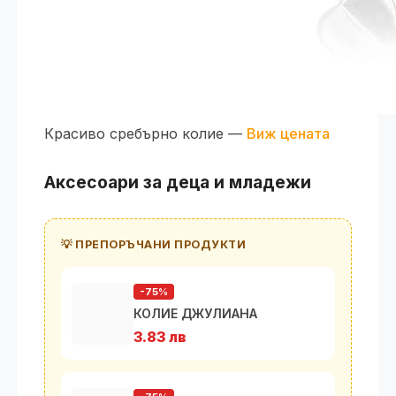
Красиво сребърно колие —
Виж цената
Аксесоари за деца и младежи
💡 ПРЕПОРЪЧАНИ ПРОДУКТИ
-75%
КОЛИЕ ДЖУЛИАНА
3.83 лв