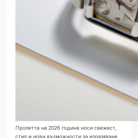
Пролетта на 2026 година носи свежест,
стил и нови възможности за изразяване