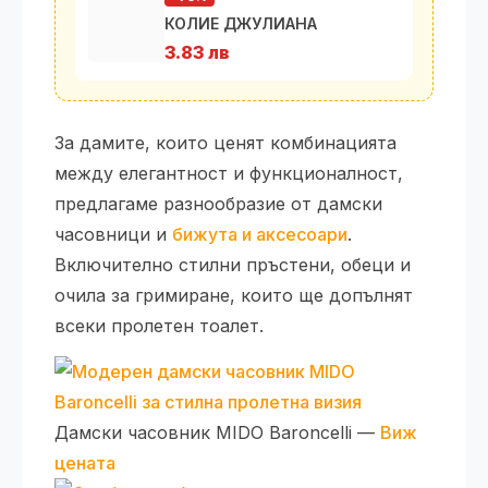
КОЛИЕ ДЖУЛИАНА
3.83 лв
За дамите, които ценят комбинацията
между елегантност и функционалност,
предлагаме разнообразие от дамски
часовници и
бижута и аксесоари
.
Включително стилни пръстени, обеци и
очила за гримиране, които ще допълнят
всеки пролетен тоалет.
Дамски часовник MIDO Baroncelli —
Виж
цената