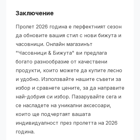
Заключение
Пролет 2026 година е перфектният сезон
да обновите вашия стил с нови бижута и
часовници. Онлайн магазинът
"Часовници & Бижута" ви предлага
богато разнообразие от качествени
продукти, които можете да купите лесно
и удобно. Използвайте нашите съвети за
избор и сравнете цените, за да направите
най-добрия си избор. Пазарувайте сега и
се насладете на уникални аксесоари,
които ще подчертаят вашата
индивидуалност през пролетта на 2026
година.