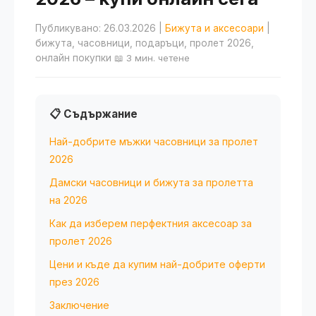
Публикувано: 26.03.2026
|
Бижута и аксесоари
|
бижута, часовници, подаръци, пролет 2026,
онлайн покупки
📖 3 мин. четене
📋 Съдържание
Най-добрите мъжки часовници за пролет
2026
Дамски часовници и бижута за пролетта
на 2026
Как да изберем перфектния аксесоар за
пролет 2026
Цени и къде да купим най-добрите оферти
през 2026
Заключение