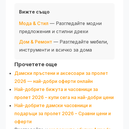
Вижте също
Мода & Стил
— Разгледайте модни
предложения и стилни дрехи
Дом & Ремонт
— Разгледайте мебели,
инструменти и всичко за дома
Прочетете още
Дамски пръстени и аксесоари за пролет
2026 — най-добри оферти онлайн
Най-добрите бижута и часовници за
пролет 2026 – купи сега на най-добри цени
Най-добрите дамски часовници и
подаръци за пролет 2026 – Сравни цени и
оферти