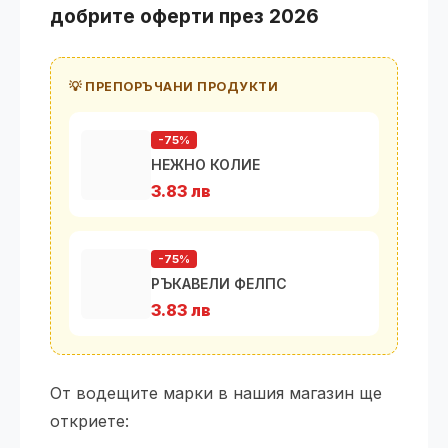
добрите оферти през 2026
💡 ПРЕПОРЪЧАНИ ПРОДУКТИ
-75%
НЕЖНО КОЛИЕ
3.83 лв
-75%
РЪКАВЕЛИ ФЕЛПС
3.83 лв
От водещите марки в нашия магазин ще
откриете: