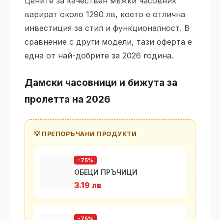
Цените за качествен мъжки часовник
варират около 1290 лв, което е отлична
инвестиция за стил и функционалност. В
сравнение с други модели, тази оферта е
една от най-добрите за 2026 година.
Дамски часовници и бижута за
пролетта на 2026
💡 ПРЕПОРЪЧАНИ ПРОДУКТИ
-75%
ОБЕЦИ ПРЪЧИЦИ
3.19 лв
-75%