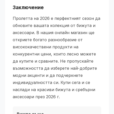
Заключение
Пролетта на 2026 е перфектният сезон да
обновите вашата колекция от бижута и
аксесоари. В нашия онлайн магазин ще
откриете богато разнообразие от
висококачествени продукти на
конкурентни цени, които лесно можете
да купите и сравните. Не пропускайте
възможността да изберете най-добрите
модни акценти и да подчеркнете
индивидуалността си. Купи сега и се
наслади на красиви бижута и сребърни
аксесоари през 2026 г.