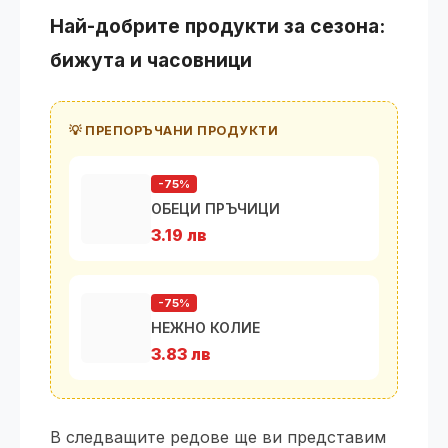
Най-добрите продукти за сезона:
бижута и часовници
💡 ПРЕПОРЪЧАНИ ПРОДУКТИ
-75%
ОБЕЦИ ПРЪЧИЦИ
3.19 лв
-75%
НЕЖНО КОЛИЕ
3.83 лв
В следващите редове ще ви представим