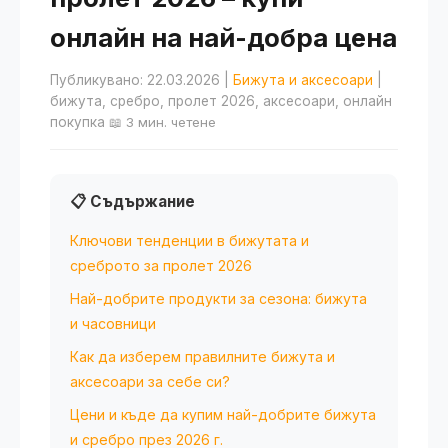
онлайн на най-добра цена
Публикувано: 22.03.2026
|
Бижута и аксесоари
|
бижута, сребро, пролет 2026, аксесоари, онлайн
покупка
📖 3 мин. четене
📋 Съдържание
Ключови тенденции в бижутата и
среброто за пролет 2026
Най-добрите продукти за сезона: бижута
и часовници
Как да изберем правилните бижута и
аксесоари за себе си?
Цени и къде да купим най-добрите бижута
и сребро през 2026 г.