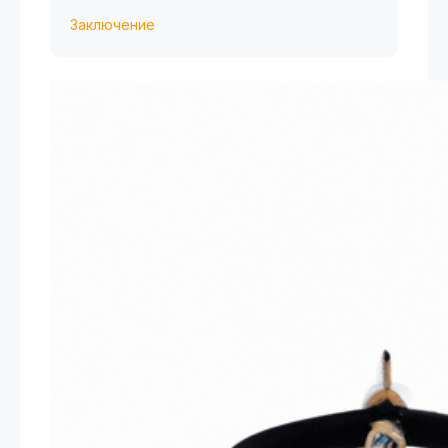
Заключение