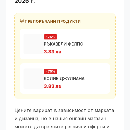
2026 г.
💡 ПРЕПОРЪЧАНИ ПРОДУКТИ
-75%
РЪКАВЕЛИ ФЕЛПС
3.83 лв
-75%
КОЛИЕ ДЖУЛИАНА
3.83 лв
Цените варират в зависимост от марката
и дизайна, но в нашия онлайн магазин
можете да сравните различни оферти и