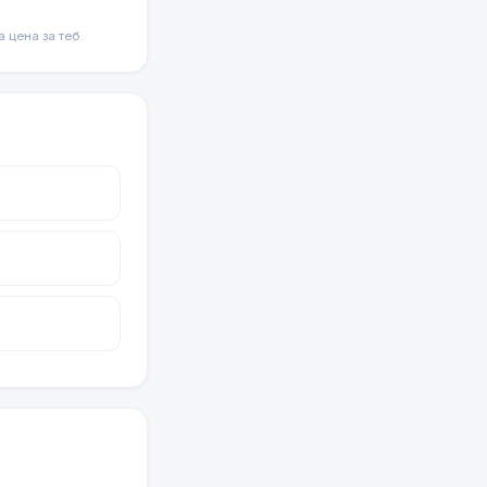
цена за теб.